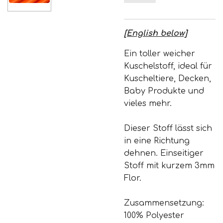
[English below]
Ein toller weicher
Kuschelstoff, ideal für
Kuscheltiere, Decken,
Baby Produkte und
vieles mehr.
Dieser Stoff lässt sich
in eine Richtung
dehnen. Einseitiger
Stoff mit kurzem 3mm
Flor.
Zusammensetzung:
100% Polyester