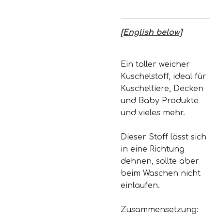
[English below]
Ein toller weicher
Kuschelstoff, ideal für
Kuscheltiere, Decken
und Baby Produkte
und vieles mehr.
Dieser Stoff lässt sich
in eine Richtung
dehnen, sollte aber
beim Waschen nicht
einlaufen.
Zusammensetzung: