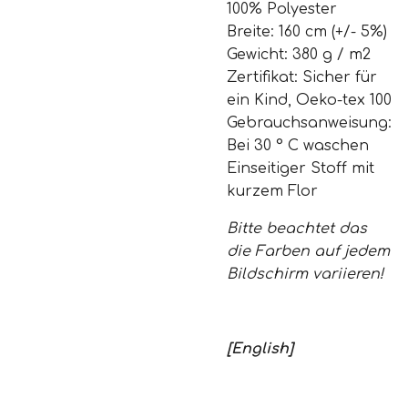
100% Polyester
Breite: 160 cm (+/- 5%)
Gewicht: 380 g / m2
Zertifikat: Sicher für
ein Kind, Oeko-tex 100
Gebrauchsanweisung:
Bei 30 ° C waschen
Einseitiger Stoff mit
kurzem Flor
Bitte beachtet das
die Farben auf jedem
Bildschirm variieren!
[English]