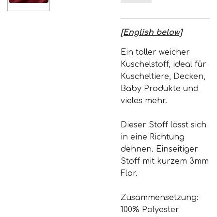
[English below]
Ein toller weicher
Kuschelstoff, ideal für
Kuscheltiere, Decken,
Baby Produkte und
vieles mehr.
Dieser Stoff lässt sich
in eine Richtung
dehnen. Einseitiger
Stoff mit kurzem 3mm
Flor.
Zusammensetzung:
100% Polyester