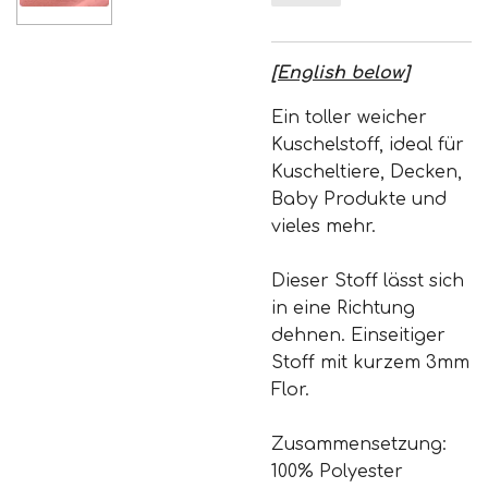
[English below]
Ein toller weicher
Kuschelstoff, ideal für
Kuscheltiere, Decken,
Baby Produkte und
vieles mehr.
Dieser Stoff lässt sich
in eine Richtung
dehnen. Einseitiger
Stoff mit kurzem 3mm
Flor.
Zusammensetzung:
100% Polyester