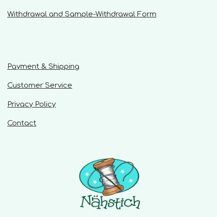
Withdrawal and Sample-Withdrawal Form
Payment & Shipping
Customer Service
Privacy Policy
Contact