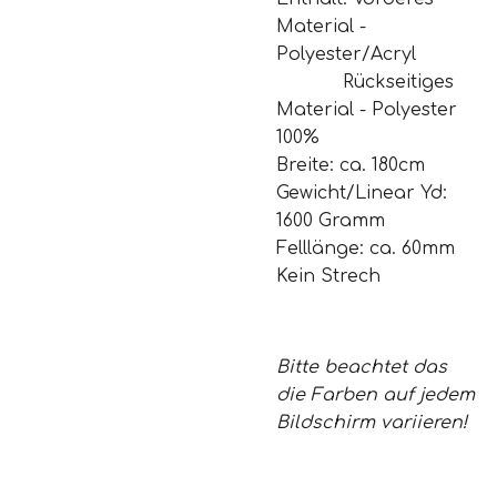
Material -
Polyester/Acryl
Rückseitiges
Material -
Polyester
100%
Breite: ca. 180cm
Gewicht/Linear Yd:
1600 Gramm
Felllänge: ca. 60mm
Kein Strech
Bitte beachtet das
die Farben auf jedem
Bildschirm variieren!