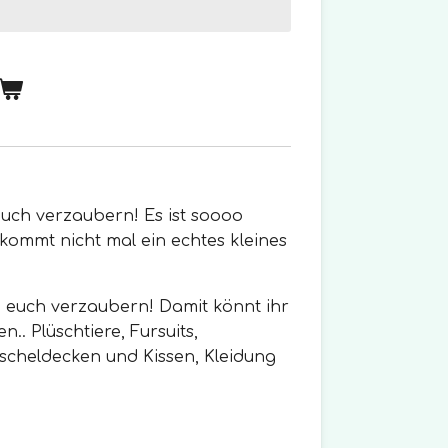
euch verzaubern! Es ist soooo
 kommt nicht mal ein echtes kleines
rd euch verzaubern! Damit könnt ihr
.. Plüschtiere, Fursuits,
scheldecken und Kissen, Kleidung