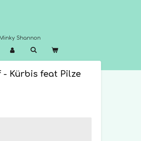
Minky Shannon
- Kürbis feat Pilze