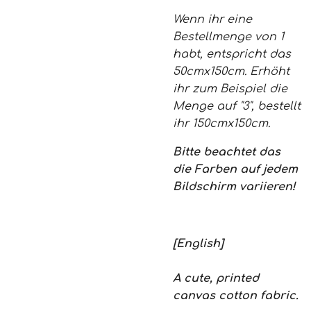
Wenn ihr eine
Bestellmenge von 1
habt, entspricht das
50cmx150cm. Erhöht
ihr zum Beispiel die
Menge auf "3", bestellt
ihr 150cmx150cm.
Bitte beachtet das
die Farben auf jedem
Bildschirm variieren!
[English]
A cute, printed
canvas cotton fabric.