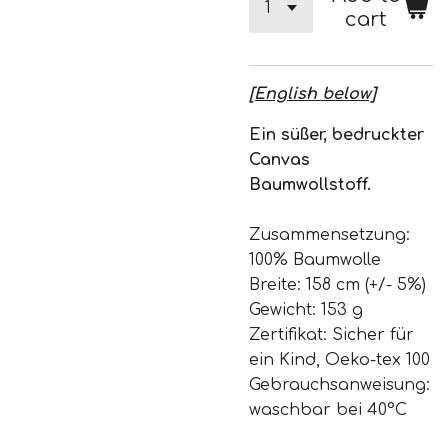
cart
[English below]
Ein süßer, bedruckter
Canvas
Baumwollstoff.
Zusammensetzung:
100% Baumwolle
Breite: 158 cm (+/- 5%)
Gewicht: 153 g
Zertifikat: Sicher für
ein Kind, Oeko-tex 100
Gebrauchsanweisung:
waschbar bei 40°C