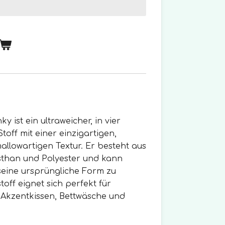
ist ein ultraweicher, in vier
off mit einer einzigartigen,
llowartigen Textur. Er besteht aus
sthan und Polyester und kann
eine ursprüngliche Form zu
toff eignet sich perfekt für
, Akzentkissen, Bettwäsche und