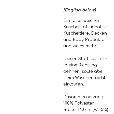
[English below]
Ein toller weicher
Kuschelstoff, ideal für
Kuscheltiere, Decken
und Baby Produkte
und vieles mehr.
Dieser Stoff lässt sich
in eine Richtung
dehnen, sollte aber
beim Waschen nicht
einlaufen.
Zusammensetzung:
100% Polyester
Breite: 160 cm (+/- 5%)