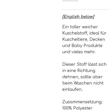
[English below]
Ein toller weicher
Kuschelstoff, ideal für
Kuscheltiere, Decken
und Baby Produkte
und vieles mehr.
Dieser Stoff lässt sich
in eine Richtung
dehnen, sollte aber
beim Waschen nicht
einlaufen.
Zusammensetzung:
100% Polyester