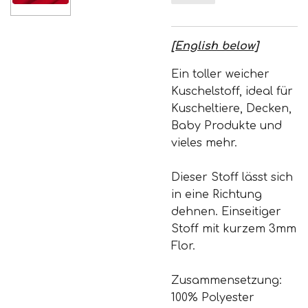
[English below]
Ein toller weicher
Kuschelstoff, ideal für
Kuscheltiere, Decken,
Baby Produkte und
vieles mehr.
Dieser Stoff lässt sich
in eine Richtung
dehnen. Einseitiger
Stoff mit kurzem 3mm
Flor.
Zusammensetzung:
100% Polyester