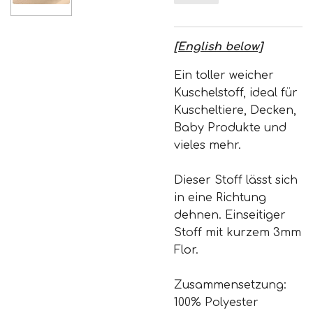
[English below]
Ein toller weicher
Kuschelstoff, ideal für
Kuscheltiere, Decken,
Baby Produkte und
vieles mehr.
Dieser Stoff lässt sich
in eine Richtung
dehnen. Einseitiger
Stoff mit kurzem 3mm
Flor.
Zusammensetzung:
100% Polyester