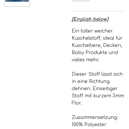
[English below]
Ein toller weicher
Kuschelstoff, ideal für
Kuscheltiere, Decken,
Baby Produkte und
vieles mehr.
Dieser Stoff lässt sich
in eine Richtung
dehnen. Einseitiger
Stoff mit kurzem 3mm
Flor.
Zusammensetzung:
100% Polyester